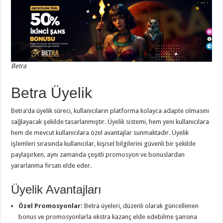
Betra
Betra Üyelik
Betra’da üyelik süreci, kullanıcıların platforma kolayca adapte olmasını
sağlayacak şekilde tasarlanmıştır. Üyelik sistemi, hem yeni kullanıcılara
hem de mevcut kullanıcılara özel avantajlar sunmaktadır. Üyelik
işlemleri sırasında kullanıcılar, kişisel bilgilerini güvenli bir şekilde
paylaşırken, aynı zamanda çeşitli promosyon ve bonuslardan
yararlanma fırsatı elde eder.
Üyelik Avantajları
Özel Promosyonlar:
Betra üyeleri, düzenli olarak güncellenen
bonus ve promosyonlarla ekstra kazanç elde edebilme şansına