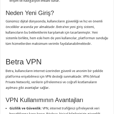
erişim ve navigasyon imkanı sunar.
Neden Yeni Giriş?
Günümüz dijital dünyasında, kullanıcıların güvenliği ve hız en önemli
öncelikler arasında yer almaktadır. Betra’nın yeni giriş sistemi,
kullanıcıların bu beklentilerini karşılamak için tasarlanmıştır. Yeni
sistemle birlikte, hem eski hem de yeni kullanıcılar, platformun sunduğu
tüm hizmetlerden maksimum verimle faydalanabilmektedir.
Betra VPN
Betra, kullanıcıların internet üzerinden güvenli ve anonim bir şekilde
platforma erişebilmesi için VPN desteği sunmaktadır. VPN (Virtual
Private Network), verilerin şifrelenmesi ve coğrafi kısıtlamaların
aşılması gibi avantajlar sağlar.
VPN Kullanımının Avantajları
Gizlilik ve Güvenlik:
VPN, internet trafiğinizi şifreleyerek veri
hırsızlıklarına karşı korur. Böylece, kişisel bilgilerinizin güvenliği