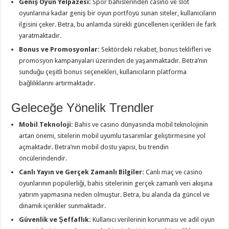
Geniş Oyun Yelpazesi:
Spor bahislerinden casino ve slot
oyunlarına kadar geniş bir oyun portföyü sunan siteler, kullanıcıların
ilgisini çeker. Betra, bu anlamda sürekli güncellenen içerikleri ile fark
yaratmaktadır.
Bonus ve Promosyonlar:
Sektördeki rekabet, bonus teklifleri ve
promosyon kampanyaları üzerinden de yaşanmaktadır. Betra’nın
sunduğu çeşitli bonus seçenekleri, kullanıcıların platforma
bağlılıklarını artırmaktadır.
Geleceğe Yönelik Trendler
Mobil Teknoloji:
Bahis ve casino dünyasında mobil teknolojinin
artan önemi, sitelerin mobil uyumlu tasarımlar geliştirmesine yol
açmaktadır. Betra’nın mobil dostu yapısı, bu trendin
öncülerindendir.
Canlı Yayın ve Gerçek Zamanlı Bilgiler:
Canlı maç ve casino
oyunlarının popülerliği, bahis sitelerinin gerçek zamanlı veri akışına
yatırım yapmasına neden olmuştur. Betra, bu alanda da güncel ve
dinamik içerikler sunmaktadır.
Güvenlik ve Şeffaflık:
Kullanıcı verilerinin korunması ve adil oyun