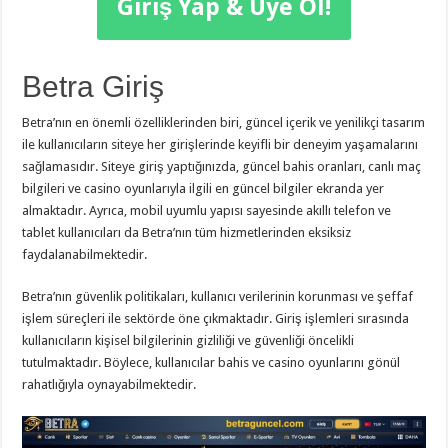
Giriş Yap & Üye Ol!
Betra Giriş
Betra’nın en önemli özelliklerinden biri, güncel içerik ve yenilikçi tasarım
ile kullanıcıların siteye her girişlerinde keyifli bir deneyim yaşamalarını
sağlamasıdır. Siteye giriş yaptığınızda, güncel bahis oranları, canlı maç
bilgileri ve casino oyunlarıyla ilgili en güncel bilgiler ekranda yer
almaktadır. Ayrıca, mobil uyumlu yapısı sayesinde akıllı telefon ve
tablet kullanıcıları da Betra’nın tüm hizmetlerinden eksiksiz
faydalanabilmektedir.
Betra’nın güvenlik politikaları, kullanıcı verilerinin korunması ve şeffaf
işlem süreçleri ile sektörde öne çıkmaktadır. Giriş işlemleri sırasında
kullanıcıların kişisel bilgilerinin gizliliği ve güvenliği öncelikli
tutulmaktadır. Böylece, kullanıcılar bahis ve casino oyunlarını gönül
rahatlığıyla oynayabilmektedir.