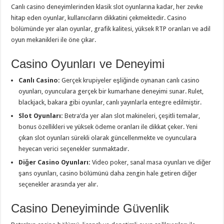
Canlı casino deneyimlerinden klasik slot oyunlarına kadar, her zevke
hitap eden oyunlar, kullanıcıların dikkatini çekmektedir. Casino
bölümünde yer alan oyunlar, grafik kalitesi, yüksek RTP oranları ve adil
oyun mekanikleri ile öne çıkar.
Casino Oyunları ve Deneyimi
Canlı Casino:
Gerçek krupiyeler eşliğinde oynanan canlı casino
oyunları, oyunculara gerçek bir kumarhane deneyimi sunar. Rulet,
blackjack, bakara gibi oyunlar, canlı yayınlarla entegre edilmiştir.
Slot Oyunları:
Betra’da yer alan slot makineleri, çeşitli temalar,
bonus özellikleri ve yüksek ödeme oranları ile dikkat çeker. Yeni
çıkan slot oyunları sürekli olarak güncellenmekte ve oyunculara
heyecan verici seçenekler sunmaktadır.
Diğer Casino Oyunları:
Video poker, sanal masa oyunları ve diğer
şans oyunları, casino bölümünü daha zengin hale getiren diğer
seçenekler arasında yer alır.
Casino Deneyiminde Güvenlik