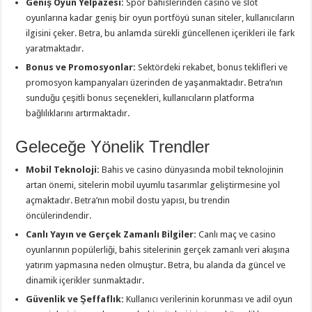
Geniş Oyun Yelpazesi:
Spor bahislerinden casino ve slot
oyunlarına kadar geniş bir oyun portföyü sunan siteler, kullanıcıların
ilgisini çeker. Betra, bu anlamda sürekli güncellenen içerikleri ile fark
yaratmaktadır.
Bonus ve Promosyonlar:
Sektördeki rekabet, bonus teklifleri ve
promosyon kampanyaları üzerinden de yaşanmaktadır. Betra’nın
sunduğu çeşitli bonus seçenekleri, kullanıcıların platforma
bağlılıklarını artırmaktadır.
Geleceğe Yönelik Trendler
Mobil Teknoloji:
Bahis ve casino dünyasında mobil teknolojinin
artan önemi, sitelerin mobil uyumlu tasarımlar geliştirmesine yol
açmaktadır. Betra’nın mobil dostu yapısı, bu trendin
öncülerindendir.
Canlı Yayın ve Gerçek Zamanlı Bilgiler:
Canlı maç ve casino
oyunlarının popülerliği, bahis sitelerinin gerçek zamanlı veri akışına
yatırım yapmasına neden olmuştur. Betra, bu alanda da güncel ve
dinamik içerikler sunmaktadır.
Güvenlik ve Şeffaflık:
Kullanıcı verilerinin korunması ve adil oyun