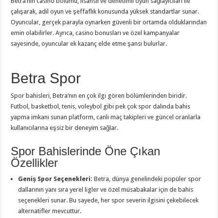
Betra’nın casino bölümü, lisanslı ve denetimli oyun sağlayıcıları ile
çalışarak, adil oyun ve şeffaflık konusunda yüksek standartlar sunar.
Oyuncular, gerçek parayla oynarken güvenli bir ortamda olduklarından
emin olabilirler. Ayrıca, casino bonusları ve özel kampanyalar
sayesinde, oyuncular ek kazanç elde etme şansı bulurlar.
Betra Spor
Spor bahisleri, Betra’nın en çok ilgi gören bölümlerinden biridir.
Futbol, basketbol, tenis, voleybol gibi pek çok spor dalında bahis
yapma imkanı sunan platform, canlı maç takipleri ve güncel oranlarla
kullanıcılarına eşsiz bir deneyim sağlar.
Spor Bahislerinde Öne Çıkan
Özellikler
Geniş Spor Seçenekleri:
Betra, dünya genelindeki popüler spor
dallarının yanı sıra yerel ligler ve özel müsabakalar için de bahis
seçenekleri sunar. Bu sayede, her spor severin ilgisini çekebilecek
alternatifler mevcuttur.