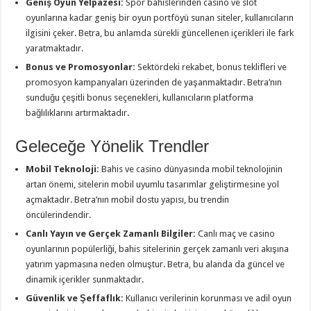
Geniş Oyun Yelpazesi:
Spor bahislerinden casino ve slot
oyunlarına kadar geniş bir oyun portföyü sunan siteler, kullanıcıların
ilgisini çeker. Betra, bu anlamda sürekli güncellenen içerikleri ile fark
yaratmaktadır.
Bonus ve Promosyonlar:
Sektördeki rekabet, bonus teklifleri ve
promosyon kampanyaları üzerinden de yaşanmaktadır. Betra’nın
sunduğu çeşitli bonus seçenekleri, kullanıcıların platforma
bağlılıklarını artırmaktadır.
Geleceğe Yönelik Trendler
Mobil Teknoloji:
Bahis ve casino dünyasında mobil teknolojinin
artan önemi, sitelerin mobil uyumlu tasarımlar geliştirmesine yol
açmaktadır. Betra’nın mobil dostu yapısı, bu trendin
öncülerindendir.
Canlı Yayın ve Gerçek Zamanlı Bilgiler:
Canlı maç ve casino
oyunlarının popülerliği, bahis sitelerinin gerçek zamanlı veri akışına
yatırım yapmasına neden olmuştur. Betra, bu alanda da güncel ve
dinamik içerikler sunmaktadır.
Güvenlik ve Şeffaflık:
Kullanıcı verilerinin korunması ve adil oyun