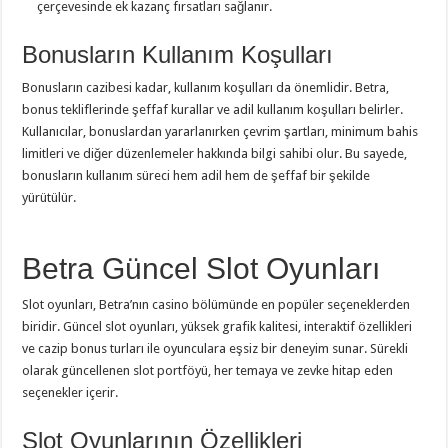
çerçevesinde ek kazanç fırsatları sağlanır.
Bonusların Kullanım Koşulları
Bonusların cazibesi kadar, kullanım koşulları da önemlidir. Betra,
bonus tekliflerinde şeffaf kurallar ve adil kullanım koşulları belirler.
Kullanıcılar, bonuslardan yararlanırken çevrim şartları, minimum bahis
limitleri ve diğer düzenlemeler hakkında bilgi sahibi olur. Bu sayede,
bonusların kullanım süreci hem adil hem de şeffaf bir şekilde
yürütülür.
Betra Güncel Slot Oyunları
Slot oyunları, Betra’nın casino bölümünde en popüler seçeneklerden
biridir. Güncel slot oyunları, yüksek grafik kalitesi, interaktif özellikleri
ve cazip bonus turları ile oyunculara eşsiz bir deneyim sunar. Sürekli
olarak güncellenen slot portföyü, her temaya ve zevke hitap eden
seçenekler içerir.
Slot Oyunlarının Özellikleri