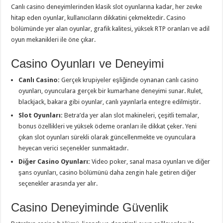
Canlı casino deneyimlerinden klasik slot oyunlarına kadar, her zevke
hitap eden oyunlar, kullanıcıların dikkatini çekmektedir. Casino
bölümünde yer alan oyunlar, grafik kalitesi, yüksek RTP oranları ve adil
oyun mekanikleri ile öne çıkar.
Casino Oyunları ve Deneyimi
Canlı Casino:
Gerçek krupiyeler eşliğinde oynanan canlı casino
oyunları, oyunculara gerçek bir kumarhane deneyimi sunar. Rulet,
blackjack, bakara gibi oyunlar, canlı yayınlarla entegre edilmiştir.
Slot Oyunları:
Betra’da yer alan slot makineleri, çeşitli temalar,
bonus özellikleri ve yüksek ödeme oranları ile dikkat çeker. Yeni
çıkan slot oyunları sürekli olarak güncellenmekte ve oyunculara
heyecan verici seçenekler sunmaktadır.
Diğer Casino Oyunları:
Video poker, sanal masa oyunları ve diğer
şans oyunları, casino bölümünü daha zengin hale getiren diğer
seçenekler arasında yer alır.
Casino Deneyiminde Güvenlik