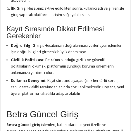
aktive edin.
İlk Giriş:
Hesabınız aktive edildikten sonra, kullanıcı adı ve şifrenizle
giriş yaparak platforma erişim sağlayabilirsiniz.
Kayıt Sırasında Dikkat Edilmesi
Gerekenler
Doğru Bilgi Girişi:
Hesabınızın doğrulanması ve ilerleyen işlemler
için doğru bilgileri girmeniz büyük önem taşır.
Gizlilik Politikası:
Betra’nın sunduğu gizlilik ve güvenlik
politikalarını okumak, platformun sunduğu koruma önlemlerini
anlamanıza yardımcı olur.
Kullanıcı Deneyimi:
Kayıt sürecinde yaşadığınız her türlü sorun,
canlı destek ekibi tarafından anında çözülebilmektedir. Böylece, yeni
üyeler platforma rahatlıkla adapte olabilir.
Betra Güncel Giriş
Betra güncel giriş
işlemleri, kullanıcıların en yeni özellik ve