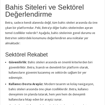
Bahis Siteleri ve Sektörel
Değerlendirme
Betra, sadece kendi alanında değil, tüm bahis siteleri arasında da öne
çıkan bir platformdur. Peki, Betra’yı diğer bahis sitelerinden ayıran
temel özellikler nelerdir? Aşağıda, bahis sitelerinin genel durumu ve
Betra’nın sektördeki konumunu değerlendiren ana noktalar yer
almaktadır:
Sektörel Rekabet
Güvenilirlik:
Bahis siteleri arasında en önemli kriterlerden biri
güvenilirliktir. Betra, lisanslı ve denetimli bir platform olarak,
kullanıcıların güvenini kazanmış ve sektörde sağlam bir yer
edinmiştir.
Kullanıcı Dostu Arayüz:
Modern tasarım ve kolay navigasyon,
bahis siteleri arasında öne çıkan özelliklerdir. Betra, kullanıcı
deneyimini ön planda tutarak, hem yeni hem de deneyimli
kullanıcılara hitap eden bir arayüz sunar.