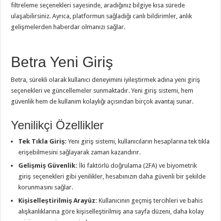
filtreleme seçenekleri sayesinde, aradığınız bilgiye kısa sürede
ulaşabilirsiniz. Ayrıca, platformun sağladığı canlı bildirimler, anlık
gelişmelerden haberdar olmanızı sağlar.
Betra Yeni Giriş
Betra, sürekli olarak kullanıcı deneyimini iyileştirmek adına yeni giriş
seçenekleri ve güncellemeler sunmaktadır. Yeni giriş sistemi, hem
güvenlik hem de kullanım kolaylığı açısından birçok avantaj sunar.
Yenilikçi Özellikler
Tek Tıkla Giriş:
Yeni giriş sistemi, kullanıcıların hesaplarına tek tıkla
erişebilmesini sağlayarak zaman kazandırır.
Gelişmiş Güvenlik:
İki faktörlü doğrulama (2FA) ve biyometrik
giriş seçenekleri gibi yenilikler, hesabınızın daha güvenli bir şekilde
korunmasını sağlar.
Kişiselleştirilmiş Arayüz:
Kullanıcının geçmiş tercihleri ve bahis
alışkanlıklarına göre kişiselleştirilmiş ana sayfa düzeni, daha kolay