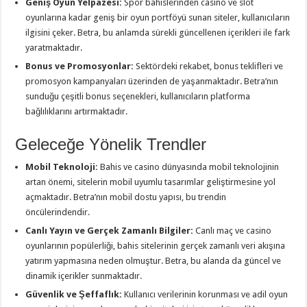
Geniş Oyun Yelpazesi:
Spor bahislerinden casino ve slot
oyunlarına kadar geniş bir oyun portföyü sunan siteler, kullanıcıların
ilgisini çeker. Betra, bu anlamda sürekli güncellenen içerikleri ile fark
yaratmaktadır.
Bonus ve Promosyonlar:
Sektördeki rekabet, bonus teklifleri ve
promosyon kampanyaları üzerinden de yaşanmaktadır. Betra’nın
sunduğu çeşitli bonus seçenekleri, kullanıcıların platforma
bağlılıklarını artırmaktadır.
Geleceğe Yönelik Trendler
Mobil Teknoloji:
Bahis ve casino dünyasında mobil teknolojinin
artan önemi, sitelerin mobil uyumlu tasarımlar geliştirmesine yol
açmaktadır. Betra’nın mobil dostu yapısı, bu trendin
öncülerindendir.
Canlı Yayın ve Gerçek Zamanlı Bilgiler:
Canlı maç ve casino
oyunlarının popülerliği, bahis sitelerinin gerçek zamanlı veri akışına
yatırım yapmasına neden olmuştur. Betra, bu alanda da güncel ve
dinamik içerikler sunmaktadır.
Güvenlik ve Şeffaflık:
Kullanıcı verilerinin korunması ve adil oyun