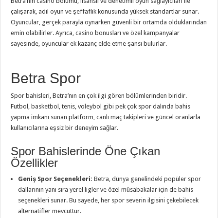
Betra’nın casino bölümü, lisanslı ve denetimli oyun sağlayıcıları ile
çalışarak, adil oyun ve şeffaflık konusunda yüksek standartlar sunar.
Oyuncular, gerçek parayla oynarken güvenli bir ortamda olduklarından
emin olabilirler. Ayrıca, casino bonusları ve özel kampanyalar
sayesinde, oyuncular ek kazanç elde etme şansı bulurlar.
Betra Spor
Spor bahisleri, Betra’nın en çok ilgi gören bölümlerinden biridir.
Futbol, basketbol, tenis, voleybol gibi pek çok spor dalında bahis
yapma imkanı sunan platform, canlı maç takipleri ve güncel oranlarla
kullanıcılarına eşsiz bir deneyim sağlar.
Spor Bahislerinde Öne Çıkan
Özellikler
Geniş Spor Seçenekleri:
Betra, dünya genelindeki popüler spor
dallarının yanı sıra yerel ligler ve özel müsabakalar için de bahis
seçenekleri sunar. Bu sayede, her spor severin ilgisini çekebilecek
alternatifler mevcuttur.